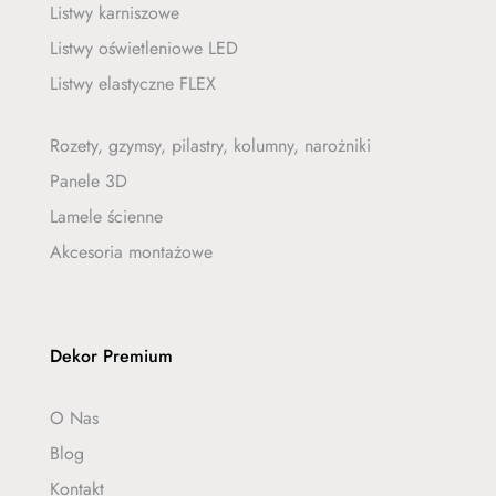
Listwy karniszowe
Listwy oświetleniowe LED
Listwy elastyczne FLEX
Rozety, gzymsy, pilastry, kolumny, narożniki
Panele 3D
Lamele ścienne
Akcesoria montażowe
Dekor Premium
O Nas
Blog
Kontakt