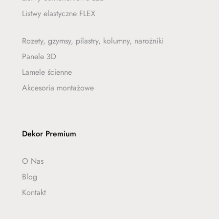
Listwy elastyczne FLEX
Rozety, gzymsy, pilastry, kolumny, narożniki
Panele 3D
Lamele ścienne
Akcesoria montażowe
Dekor Premium
O Nas
Blog
Kontakt