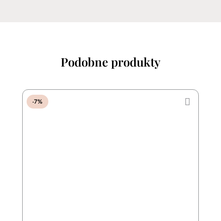
Podobne produkty
-7%