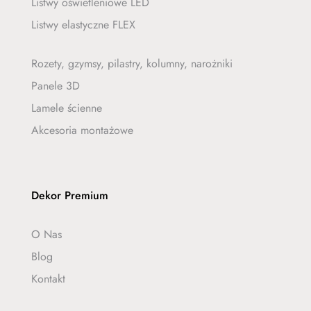
Listwy oświetleniowe LED
Listwy elastyczne FLEX
Rozety, gzymsy, pilastry, kolumny, narożniki
Panele 3D
Lamele ścienne
Akcesoria montażowe
Dekor Premium
O Nas
Blog
Kontakt