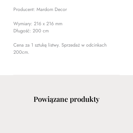
Producent: Mardom Decor
Wymiary: 216 x 216 mm
Długość: 200 cm
Cena za 1 sztukę listwy. Sprzedaż w odcinkach
200cm.
Powiązane produkty