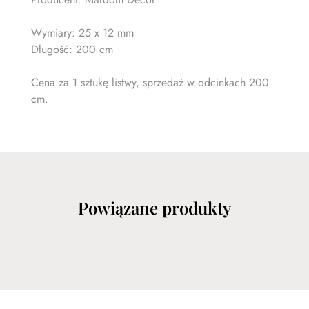
Wymiary: 25 x 12 mm
Długość: 200 cm
Cena za 1 sztukę listwy, sprzedaż w odcinkach 200
cm.
Powiązane produkty