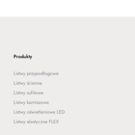
Produkty
Listwy przypodłogowe
Listwy ścienne
Listwy sufitowe
Listwy karniszowe
Listwy oświetleniowe LED
Listwy elastyczne FLEX