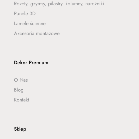
Rozety, gzymsy, pilastry, kolumny, narożniki
Panele 3D
Lamele ścienne
Akcesoria montażowe
Dekor Premium
O Nas
Blog
Kontakt
Sklep