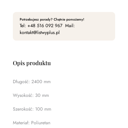
Potrzebujesz porady? Chętnie pomożemy!
Tel:
+48 516 092 967
Mail:
kontakt@listwyplus.pl
Opis produktu
Długość: 2400 mm
Wysokość: 30 mm
Szerokość: 100 mm
Materiał: Poliuretan