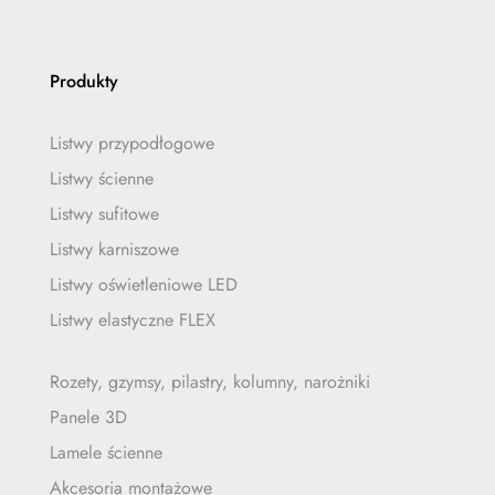
Produkty
Listwy przypodłogowe
Listwy ścienne
Listwy sufitowe
Listwy karniszowe
Listwy oświetleniowe LED
Listwy elastyczne FLEX
Rozety, gzymsy, pilastry, kolumny, narożniki
Panele 3D
Lamele ścienne
Akcesoria montażowe