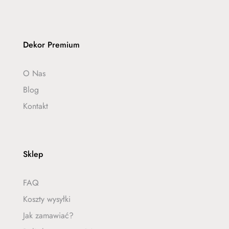
Dekor Premium
O Nas
Blog
Kontakt
Sklep
FAQ
Koszty wysyłki
Jak zamawiać?