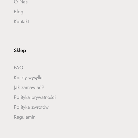
O Nas
Blog
Kontakt
Sklep
FAQ
Koszty wysyłki
Jak zamawiać?
Polityka prywatności
Polityka zwrotów
Regulamin