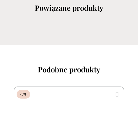
Powiązane produkty
Podobne produkty
-5%