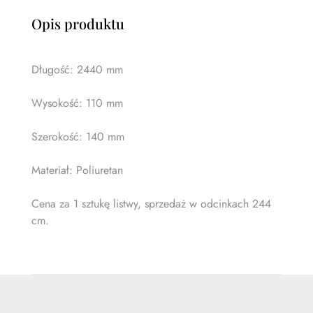
Opis produktu
Długość: 2440 mm
Wysokość: 110 mm
Szerokość: 140 mm
Materiał: Poliuretan
Cena za 1 sztukę listwy, sprzedaż w odcinkach 244
cm.