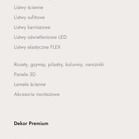
Listwy ścienne
Listwy sufitowe
Listwy karniszowe
Listwy oświetleniowe LED
Listwy elastyczne FLEX
Rozety, gzymsy, pilastry, kolumny, narożniki
Panele 3D
Lamele ścienne
Akcesoria montażowe
Dekor Premium