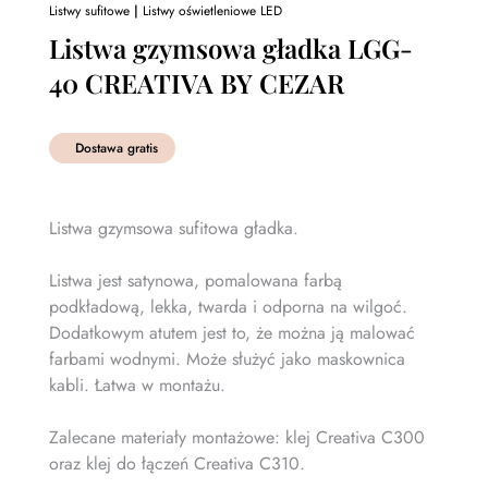
Listwy sufitowe
|
Listwy oświetleniowe LED
Listwa gzymsowa gładka LGG-
40 CREATIVA BY CEZAR
Dostawa gratis
Listwa gzymsowa sufitowa gładka.
Listwa jest satynowa, pomalowana farbą
podkładową, lekka, twarda i odporna na wilgoć.
Dodatkowym atutem jest to, że można ją malować
farbami wodnymi. Może służyć jako maskownica
kabli. Łatwa w montażu.
Zalecane materiały montażowe: klej Creativa C300
oraz klej do łączeń Creativa C310.