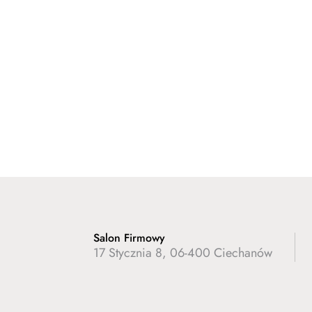
Salon Firmowy
17 Stycznia 8, 06-400 Ciechanów