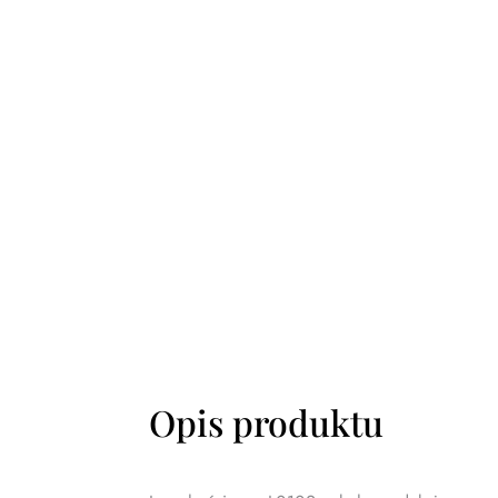
Opis produktu