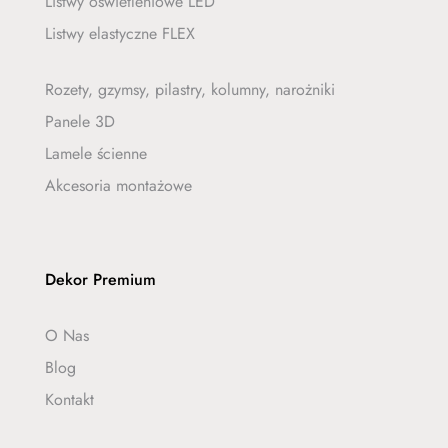
Listwy oświetleniowe LED
Listwy elastyczne FLEX
Rozety, gzymsy, pilastry, kolumny, narożniki
Panele 3D
Lamele ścienne
Akcesoria montażowe
Dekor Premium
O Nas
Blog
Kontakt