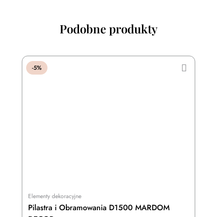
Podobne produkty
-5%
Elementy dekoracyjne
Pilastra i Obramowania D1500 MARDOM