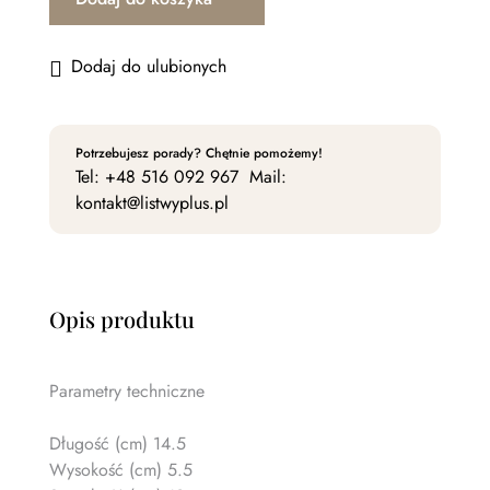
Dodaj do ulubionych
Potrzebujesz porady? Chętnie pomożemy!
Tel:
+48 516 092 967
Mail:
kontakt@listwyplus.pl
Opis produktu
Parametry techniczne
Długość (cm) 14.5
Wysokość (cm) 5.5