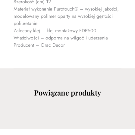
Szerokość (cm) 12
Materiał wykonania Purotouch® – wysokiej jakości,
modelowany polimer oparty na wysokiej gęstości
poliuretanie
Zalecany klej – klej montażowy FDP500
Właściwości – odporna na wilgoć i uderzenia
Producent – Orac Decor
Powiązane produkty