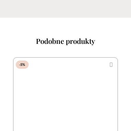
Podobne produkty
-5%