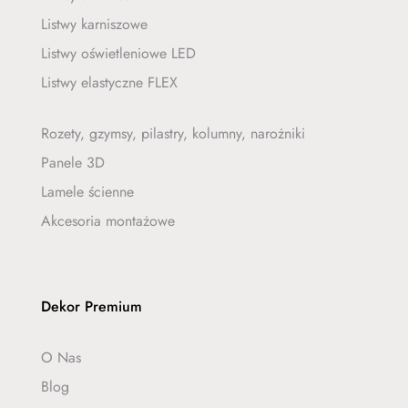
Listwy karniszowe
Listwy oświetleniowe LED
Listwy elastyczne FLEX
Rozety, gzymsy, pilastry, kolumny, narożniki
Panele 3D
Lamele ścienne
Akcesoria montażowe
Dekor Premium
O Nas
Blog