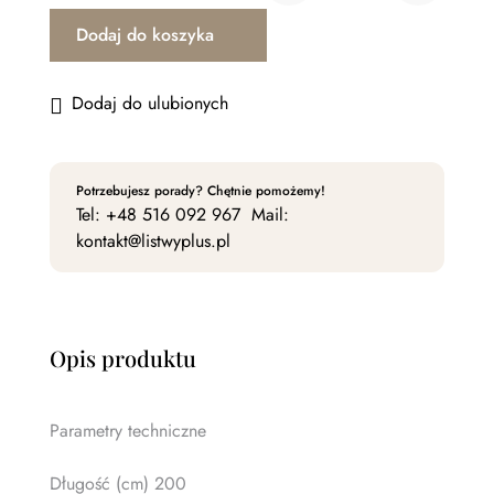
Dodaj do koszyka
Dodaj do ulubionych
Potrzebujesz porady? Chętnie pomożemy!
Tel:
+48 516 092 967
Mail:
kontakt@listwyplus.pl
Opis produktu
Parametry techniczne
Długość (cm) 200