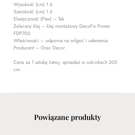
Wysokość (cm) 1.6
Szerokość (cm) 1.6
Elastyczność (Flex) – Tak
Zalecany klej – klej montażowy DecoFix Power
FDP700
Właściwości – odporna na wilgoć i uderzenia
Producent – Orac Decor
Cena za 1 sztukę listwy, sprzedaż w odcinkach 200
cm.
Powiązane produkty